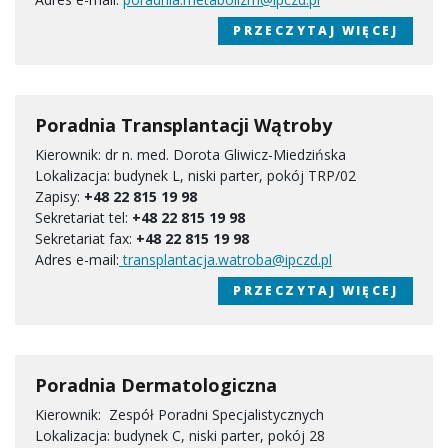
PRZECZYTAJ WIĘCEJ
Poradnia Transplantacji Wątroby
Kierownik: dr n. med. Dorota Gliwicz-Miedzińska
Lokalizacja: budynek L, niski parter, pokój TRP/02
Zapisy:
+48 22 815 19 98
Sekretariat tel:
+48 22 815 19 98
Sekretariat fax:
+48 22 815 19 98
Adres e-mail:
transplantacja.watroba@ipczd.pl
PRZECZYTAJ WIĘCEJ
Poradnia Dermatologiczna
Kierownik: Zespół Poradni Specjalistycznych
Lokalizacja: budynek C, niski parter, pokój 28