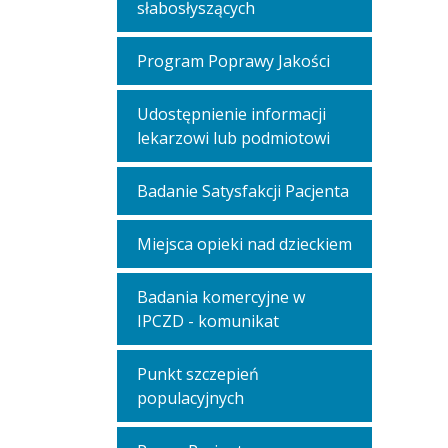
słabosłyszących
Program Poprawy Jakości
Udostępnienie informacji
lekarzowi lub podmiotowi
Badanie Satysfakcji Pacjenta
Miejsca opieki nad dzieckiem
Badania komercyjne w
IPCZD - komunikat
Punkt szczepień
populacyjnych