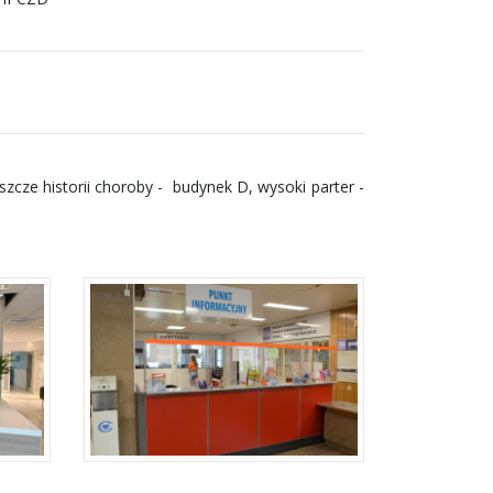
szcze historii choroby - budynek D, wysoki parter -