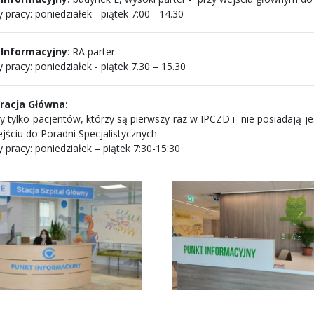
 pracy: poniedziałek - piątek 7:00 - 14.30
 Informacyjny
: RA parter
 pracy: poniedziałek - piątek 7.30 – 15.30
racja Główna:
y tylko pacjentów, którzy są pierwszy raz w IPCZD i nie posiadają je
ejściu do Poradni Specjalistycznych
 pracy: poniedziałek – piątek 7:30-15:30