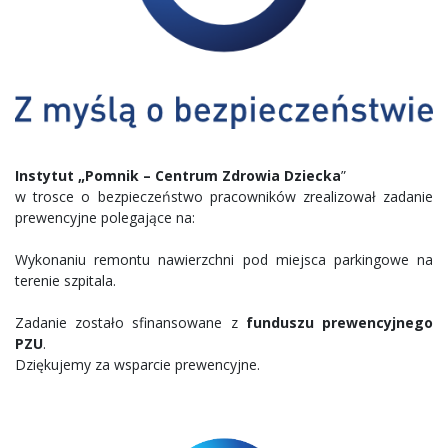
Instytut „Pomnik – Centrum Zdrowia Dziecka
”
w trosce o bezpieczeństwo pracowników zrealizował zadanie
prewencyjne polegające na:
Wykonaniu remontu nawierzchni pod miejsca parkingowe na
terenie szpitala.
Zadanie zostało sfinansowane z
funduszu prewencyjnego
PZU
.
Dziękujemy za wsparcie prewencyjne.