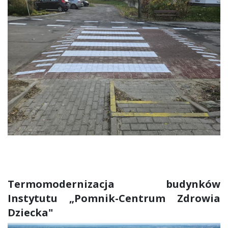
Termomodernizacja budynków
Instytutu „Pomnik-Centrum Zdrowia
Dziecka"