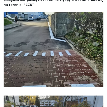
na terenie IPCZD”