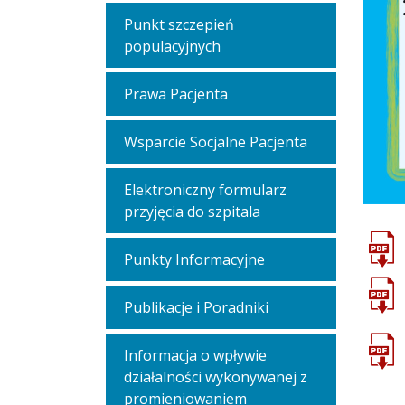
Punkt szczepień
populacyjnych
Prawa Pacjenta
Wsparcie Socjalne Pacjenta
Elektroniczny formularz
przyjęcia do szpitala
Punkty Informacyjne
Publikacje i Poradniki
Informacja o wpływie
działalności wykonywanej z
promieniowaniem