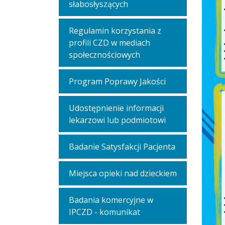
słabosłyszących
Regulamin korzystania z
profili CZD w mediach
społecznościowych
Program Poprawy Jakości
Udostępnienie informacji
lekarzowi lub podmiotowi
Badanie Satysfakcji Pacjenta
Miejsca opieki nad dzieckiem
Badania komercyjne w
IPCZD - komunikat