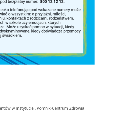
jentów w Instytucie „Pomnik-Centrum Zdrowia