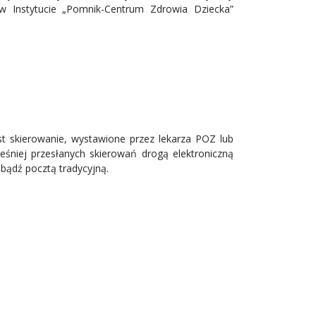
w Instytucie „Pomnik-Centrum Zdrowia Dziecka”
t skierowanie, wystawione przez lekarza POZ lub
ześniej przesłanych skierowań drogą elektroniczną
 bądź pocztą tradycyjną.