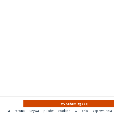
wyrażam zgodę
Ta strona używa plików cookies w celu zapewnienia