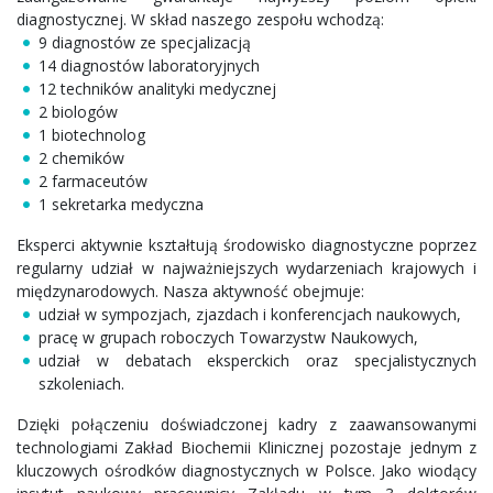
diagnostycznej. W skład naszego zespołu wchodzą:
9 diagnostów ze specjalizacją
14 diagnostów laboratoryjnych
12 techników analityki medycznej
2 biologów
1 biotechnolog
2 chemików
2 farmaceutów
1 sekretarka medyczna
Eksperci aktywnie kształtują środowisko diagnostyczne poprzez
regularny udział w najważniejszych wydarzeniach krajowych i
międzynarodowych. Nasza aktywność obejmuje:
udział w sympozjach, zjazdach i konferencjach naukowych,
pracę w grupach roboczych Towarzystw Naukowych,
udział w debatach eksperckich oraz specjalistycznych
szkoleniach.
Dzięki połączeniu doświadczonej kadry z zaawansowanymi
technologiami Zakład Biochemii Klinicznej pozostaje jednym z
kluczowych ośrodków diagnostycznych w Polsce. Jako wiodący