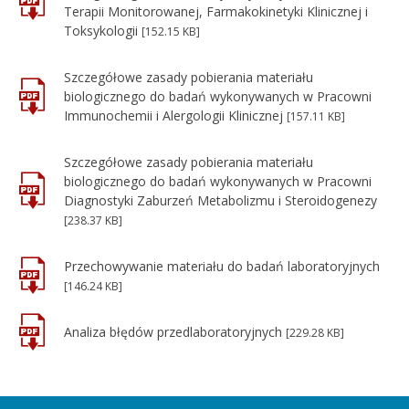
Terapii Monitorowanej, Farmakokinetyki Klinicznej i
Toksykologii
[152.15 KB]
Szczegółowe zasady pobierania materiału
biologicznego do badań wykonywanych w Pracowni
Immunochemii i Alergologii Klinicznej
[157.11 KB]
Szczegółowe zasady pobierania materiału
biologicznego do badań wykonywanych w Pracowni
Diagnostyki Zaburzeń Metabolizmu i Steroidogenezy
[238.37 KB]
Przechowywanie materiału do badań laboratoryjnych
[146.24 KB]
Analiza błędów przedlaboratoryjnych
[229.28 KB]