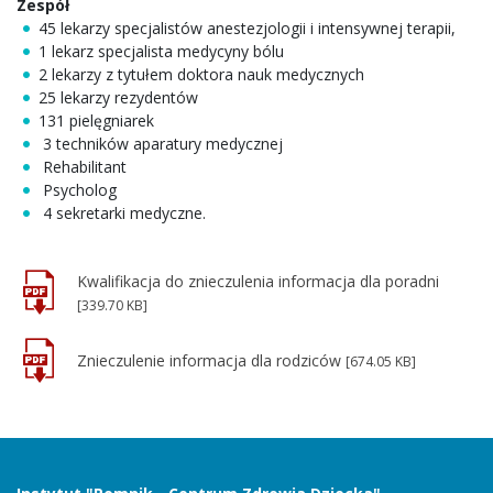
Zespół
45 lekarzy specjalistów anestezjologii i intensywnej terapii,
1 lekarz specjalista medycyny bólu
2 lekarzy z tytułem doktora nauk medycznych
25 lekarzy rezydentów
131 pielęgniarek
3 techników aparatury medycznej
Rehabilitant
Psycholog
4 sekretarki medyczne.
Kwalifikacja do znieczulenia informacja dla poradni
[339.70 KB]
Znieczulenie informacja dla rodziców
[674.05 KB]