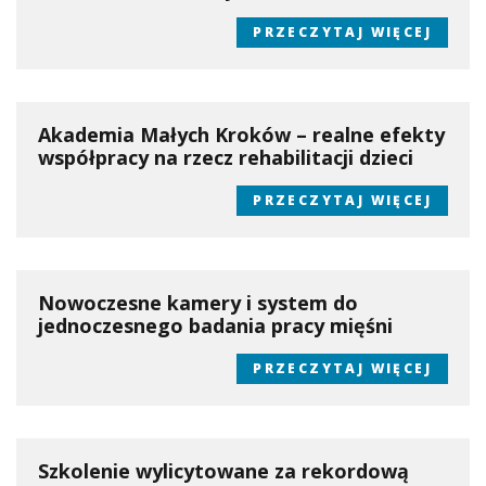
PRZECZYTAJ WIĘCEJ
Akademia Małych Kroków – realne efekty
współpracy na rzecz rehabilitacji dzieci
PRZECZYTAJ WIĘCEJ
Nowoczesne kamery i system do
jednoczesnego badania pracy mięśni
PRZECZYTAJ WIĘCEJ
Szkolenie wylicytowane za rekordową