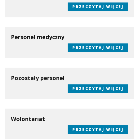
PRZECZYTAJ WIĘCEJ
Personel medyczny
PRZECZYTAJ WIĘCEJ
Pozostały personel
PRZECZYTAJ WIĘCEJ
Wolontariat
PRZECZYTAJ WIĘCEJ