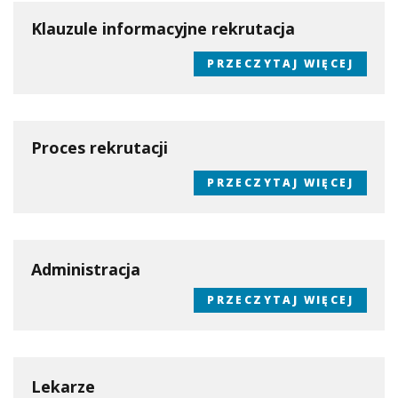
Klauzule informacyjne rekrutacja
PRZECZYTAJ WIĘCEJ
Proces rekrutacji
PRZECZYTAJ WIĘCEJ
Administracja
PRZECZYTAJ WIĘCEJ
Lekarze