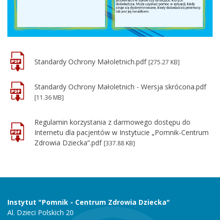
Standardy Ochrony Małoletnich.pdf
[275.27 KB]
Standardy Ochrony Małoletnich - Wersja skrócona.pdf
[11.36 MB]
Regulamin korzystania z darmowego dostępu do
Internetu dla pacjentów w Instytucie „Pomnik-Centrum
Zdrowia Dziecka”.pdf
[337.88 KB]
Instytut "Pomnik - Centrum Zdrowia Dziecka"
Al. Dzieci Polskich 20