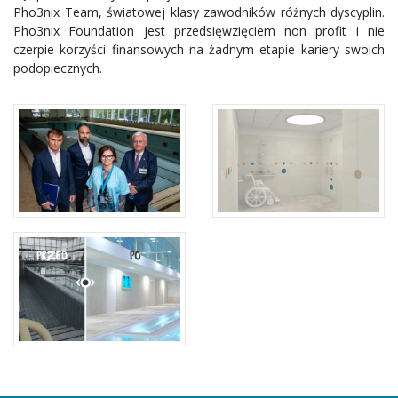
Pho3nix Team, światowej klasy zawodników różnych dyscyplin.
Pho3nix Foundation jest przedsięwzięciem non profit i nie
czerpie korzyści finansowych na żadnym etapie kariery swoich
podopiecznych.