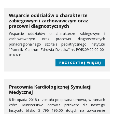
Wsparcie oddziałów o charakterze
zabiegowym i zachowawczym oraz
pracowni diagnostycznych
Wsparcie oddziałów o charakterze zabiegowym i
zachowawczym oraz pracowni diagnostycznych
ponadregionalnego szpitala pediatrycznego Instytutu
"Pomnik- Centrum Zdrowia Dziecka" nr: POIS.09.02.00-00-
0163/19
PRZECZYTAJ WIĘCEJ
Pracownia Kardiologicznej Symulacji
Medycznej
8 listopada 2018 r. została podpisana umowa, w ramach
której Ministerstwo Zdrowia przekaże dla naszego
Instytutu blisko 3 796 196,00 złotych na utworzenie