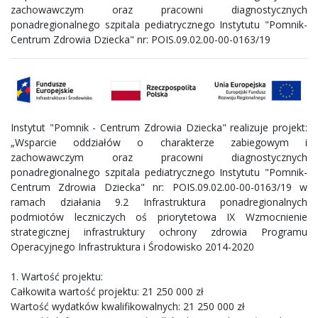
zachowawczym oraz pracowni diagnostycznych
ponadregionalnego szpitala pediatrycznego Instytutu "Pomnik-
Centrum Zdrowia Dziecka" nr: POIS.09.02.00-00-0163/19
Instytut "Pomnik - Centrum Zdrowia Dziecka" realizuje projekt:
„Wsparcie oddziałów o charakterze zabiegowym i
zachowawczym oraz pracowni diagnostycznych
ponadregionalnego szpitala pediatrycznego Instytutu "Pomnik-
Centrum Zdrowia Dziecka" nr: POIS.09.02.00-00-0163/19 w
ramach działania 9.2 Infrastruktura ponadregionalnych
podmiotów leczniczych oś priorytetowa IX Wzmocnienie
strategicznej infrastruktury ochrony zdrowia Programu
Operacyjnego Infrastruktura i Środowisko 2014-2020
1. Wartość projektu:
Całkowita wartość projektu: 21 250 000 zł
Wartość wydatków kwalifikowalnych: 21 250 000 zł