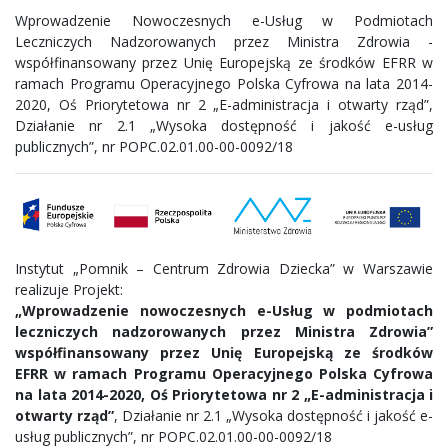
Wprowadzenie Nowoczesnych e-Usług w Podmiotach
Leczniczych Nadzorowanych przez Ministra Zdrowia -
współfinansowany przez Unię Europejską ze środków EFRR w
ramach Programu Operacyjnego Polska Cyfrowa na lata 2014-
2020, Oś Priorytetowa nr 2 „E-administracja i otwarty rząd”,
Działanie nr 2.1 „Wysoka dostępność i jakość e-usług
publicznych”, nr POPC.02.01.00-00-0092/18
Instytut „Pomnik – Centrum Zdrowia Dziecka” w Warszawie
realizuje Projekt:
„Wprowadzenie nowoczesnych e-Usług w podmiotach
leczniczych nadzorowanych przez Ministra Zdrowia”
współfinansowany przez Unię Europejską ze środków
EFRR w ramach Programu Operacyjnego Polska Cyfrowa
na lata 2014-2020, Oś Priorytetowa nr 2 „E-administracja i
otwarty rząd”
, Działanie nr 2.1 „Wysoka dostępność i jakość e-
usług publicznych”, nr POPC.02.01.00-00-0092/18