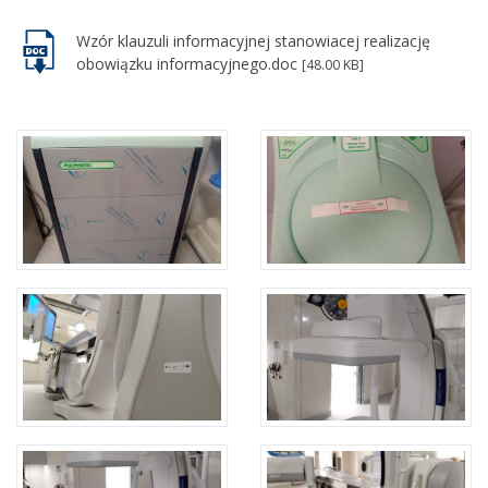
Wzór klauzuli informacyjnej stanowiacej realizację
obowiązku informacyjnego.doc
[48.00 KB]