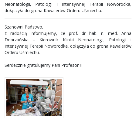
Neonatologii, Patologii i Intensywnej Terapii Noworodka,
dołączyła do grona Kawalerów Orderu Uśmiechu.
Szanowni Państwo,
z radością informujemy, że prof. dr hab. n. med. Anna
Dobrzańska – Kierownik Kliniki Neonatologii, Patologii i
Intensywnej Terapii Noworodka, dołączyła do grona Kawalerów
Orderu Uśmiechu.
Serdecznie gratulujemy Pani Profesor !!!