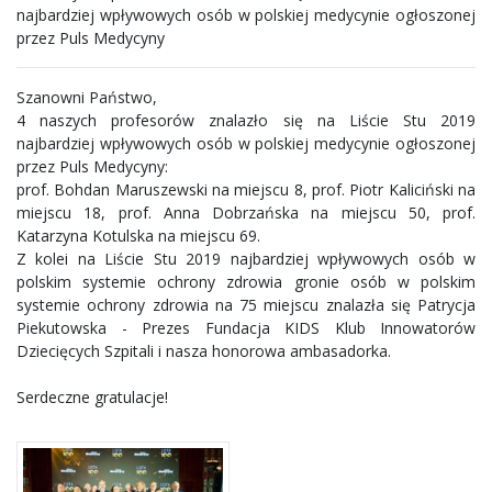
najbardziej wpływowych osób w polskiej medycynie ogłoszonej
przez Puls Medycyny
Szanowni Państwo,
4 naszych profesorów znalazło się na Liście Stu 2019
najbardziej wpływowych osób w polskiej medycynie ogłoszonej
przez Puls Medycyny:
prof. Bohdan Maruszewski na miejscu 8, prof. Piotr Kaliciński na
miejscu 18, prof. Anna Dobrzańska na miejscu 50, prof.
Katarzyna Kotulska na miejscu 69.
Z kolei na Liście Stu 2019 najbardziej wpływowych osób w
polskim systemie ochrony zdrowia gronie osób w polskim
systemie ochrony zdrowia na 75 miejscu znalazła się Patrycja
Piekutowska - Prezes Fundacja KIDS Klub Innowatorów
Dziecięcych Szpitali i nasza honorowa ambasadorka.
Serdeczne gratulacje!