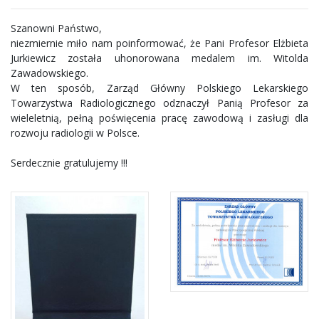
Szanowni Państwo,
niezmiernie miło nam poinformować, że Pani Profesor Elżbieta
Jurkiewicz została uhonorowana medalem im. Witolda
Zawadowskiego.
W ten sposób, Zarząd Główny Polskiego Lekarskiego
Towarzystwa Radiologicznego odznaczył Panią Profesor za
wieleletnią, pełną poświęcenia pracę zawodową i zasługi dla
rozwoju radiologii w Polsce.
Serdecznie gratulujemy !!!