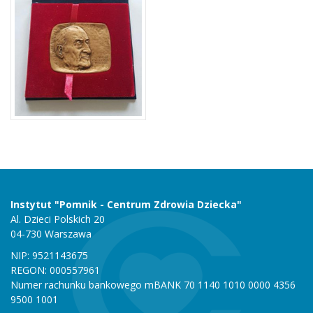
Instytut "Pomnik - Centrum Zdrowia Dziecka"
Al. Dzieci Polskich 20
04-730 Warszawa
NIP: 9521143675
REGON: 000557961
Numer rachunku bankowego mBANK 70 1140 1010 0000 4356
9500 1001