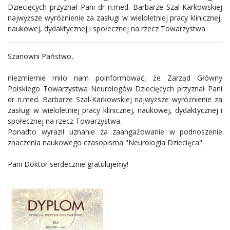
Dziecięcych przyznał Pani dr n.med. Barbarze Szal-Karkowskiej
najwyższe wyróżnienie za zasługi w wieloletniej pracy klinicznej,
naukowej, dydaktycznej i społecznej na rzecz Towarzystwa.
Szanowni Państwo,
niezmiernie miło nam poinformować, że Zarząd Główny
Polskiego Towarzystwa Neurologów Dziecięcych przyznał Pani
dr n.med. Barbarze Szal-Karkowskiej najwyższe wyróżnienie za
zasługi w wieloletniej pracy klinicznej, naukowej, dydaktycznej i
społecznej na rzecz Towarzystwa.
Ponadto wyraził uznanie za zaangażowanie w podnoszenie
znaczenia naukowego czasopisma "Neurologia Dziecięca".
Pani Doktor serdecznie gratulujemy!