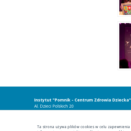
Instytut "Pomnik - Centrum Zdrowia Dziecka"
Al. Dzieci Polskich 20
04-730 Warszawa
Ta strona używa plików cookies w celu zapewnienia