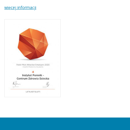
więcej informacji