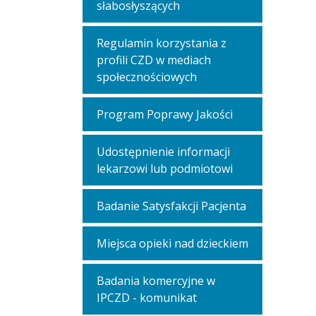
słabosłyszących
Regulamin korzystania z
profili CZD w mediach
społecznościowych
Program Poprawy Jakości
Udostępnienie informacji
lekarzowi lub podmiotowi
Badanie Satysfakcji Pacjenta
Miejsca opieki nad dzieckiem
Badania komercyjne w
IPCZD - komunikat