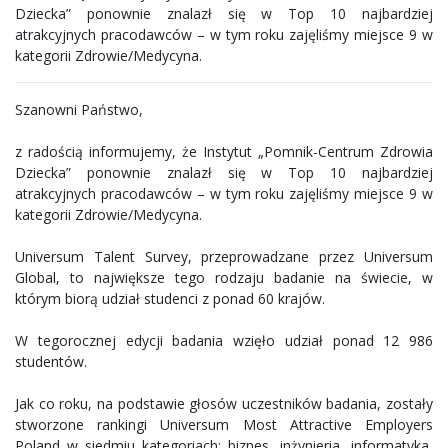
Dziecka” ponownie znalazł się w Top 10 najbardziej
atrakcyjnych pracodawców – w tym roku zajęliśmy miejsce 9 w
kategorii Zdrowie/Medycyna.
Szanowni Państwo,
z radością informujemy, że Instytut „Pomnik-Centrum Zdrowia
Dziecka” ponownie znalazł się w Top 10 najbardziej
atrakcyjnych pracodawców – w tym roku zajęliśmy miejsce 9 w
kategorii Zdrowie/Medycyna.
Universum Talent Survey, przeprowadzane przez Universum
Global, to największe tego rodzaju badanie na świecie, w
którym biorą udział studenci z ponad 60 krajów.
W tegorocznej edycji badania wzięło udział ponad 12 986
studentów.
Jak co roku, na podstawie głosów uczestników badania, zostały
stworzone rankingi Universum Most Attractive Employers
Poland w siedmiu kategoriach: biznes, inżynieria, informatyka,