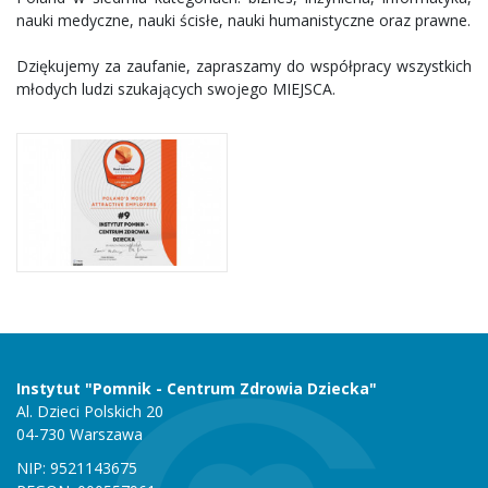
nauki medyczne, nauki ścisłe, nauki humanistyczne oraz prawne.
Dziękujemy za zaufanie, zapraszamy do współpracy wszystkich
młodych ludzi szukających swojego MIEJSCA.
Instytut "Pomnik - Centrum Zdrowia Dziecka"
Al. Dzieci Polskich 20
04-730 Warszawa
NIP: 9521143675