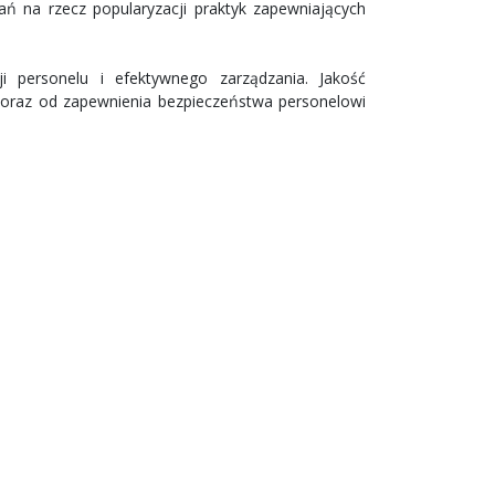
ń na rzecz popularyzacji praktyk zapewniających
ji personelu i efektywnego zarządzania. Jakość
oraz od zapewnienia bezpieczeństwa personelowi