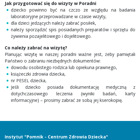
Jak przygotować się do wizyty w Poradni
dziecko powinno być na czczo ze względu na badania
laboratoryjne przeprowadzane w czasie wizyty,
dla dzieci jedzących należy zabrać posiłek,
należy sporządzić spis posiadanych preparatów i sprzętu do
żywienia pozajelitowego i dojelitowego.
Co należy zabrać na wizytę?
Planując wizytę w naszej poradni ważne jest, żeby pamiętali
Państwo o zabraniu niezbędnych dokumentów:
dowodu osobistego rodzica lub opiekuna prawnego,
książeczki zdrowia dziecka,
nr PESEL dziecka,
Jeśli dziecko posiada dokumentację medyczną z
dotychczasowego leczenia (wyniki badań, karty
informacyjne) – prosimy zabrać ze sobą jej kserokopię.
Instytut "Pomnik - Centrum Zdrowia Dziecka"