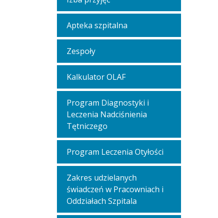
Apteka szpitalna
Zespoły
Kalkulator OLAF
Program Diagnostyki i
Leczenia Nadciśnienia
Tętniczego
Program Leczenia Otyłości
Zakres udzielanych
świadczeń w Pracowniach i
Oddziałach Szpitala