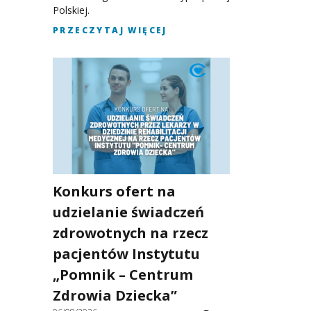
Polskiej.
PRZECZYTAJ WIĘCEJ
Konkurs ofert na
udzielanie świadczeń
zdrowotnych na rzecz
pacjentów Instytutu
„Pomnik – Centrum
Zdrowia Dziecka”