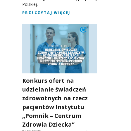
Polskiej.
PRZECZYTAJ WIĘCEJ
Konkurs ofert na
udzielanie świadczeń
zdrowotnych na rzecz
pacjentów Instytutu
„Pomnik – Centrum
Zdrowia Dziecka”