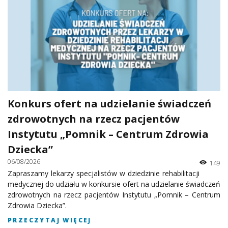
Konkurs ofert na udzielanie świadczeń
zdrowotnych na rzecz pacjentów
Instytutu „Pomnik – Centrum Zdrowia
Dziecka”
06/08/2026
149
Zapraszamy lekarzy specjalistów w dziedzinie rehabilitacji
medycznej do udziału w konkursie ofert na udzielanie świadczeń
zdrowotnych na rzecz pacjentów Instytutu „Pomnik – Centrum
Zdrowia Dziecka”.
PRZECZYTAJ WIĘCEJ