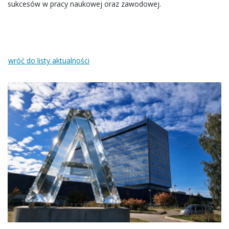
sukcesów w pracy naukowej oraz zawodowej.
wróć do listy aktualności