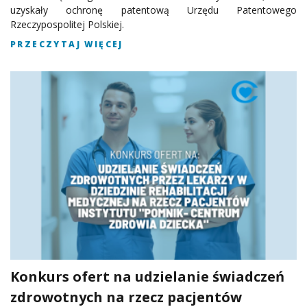
uzyskały ochronę patentową Urzędu Patentowego
Rzeczypospolitej Polskiej.
PRZECZYTAJ WIĘCEJ
Konkurs ofert na udzielanie świadczeń
zdrowotnych na rzecz pacjentów