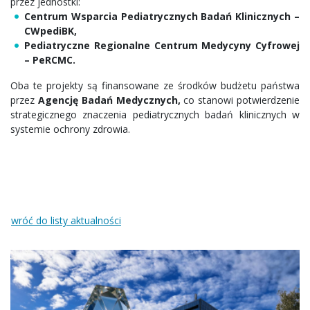
przez jednostki:
Centrum Wsparcia Pediatrycznych Badań Klinicznych –
CWpediBK,
Pediatryczne Regionalne Centrum Medycyny Cyfrowej
– PeRCMC.
Oba te projekty są finansowane ze środków budżetu państwa
przez
Agencję Badań Medycznych,
co stanowi potwierdzenie
strategicznego znaczenia pediatrycznych badań klinicznych w
systemie ochrony zdrowia.
wróć do listy aktualności