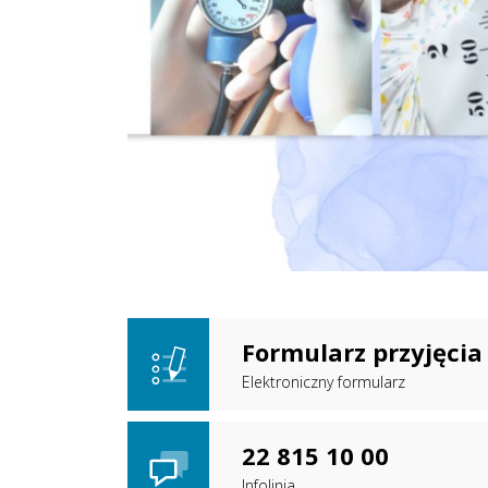
Formularz przyjęcia 
Elektroniczny formularz
22 815 10 00
Infolinia